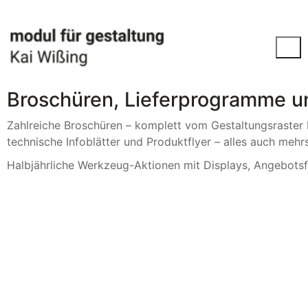
Broschüren, Lieferprogramme u
Zahlreiche Broschüren – komplett vom Gestaltungsraster 
technische Infoblätter und Produktflyer – alles auch mehr
Halbjährliche Werkzeug-Aktionen mit Displays, Angebots