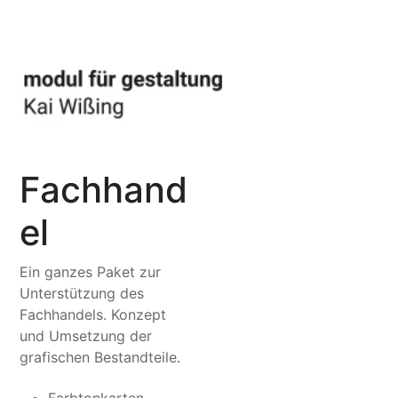
Fachhand
el
Ein ganzes Paket zur
Unterstützung des
Fachhandels. Konzept
und Umsetzung der
grafischen Bestandteile.