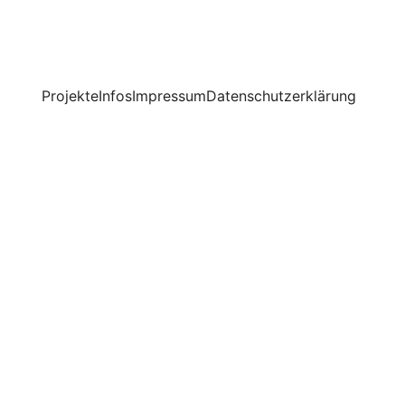
Projekte
Infos
Impressum
Datenschutzerklärung