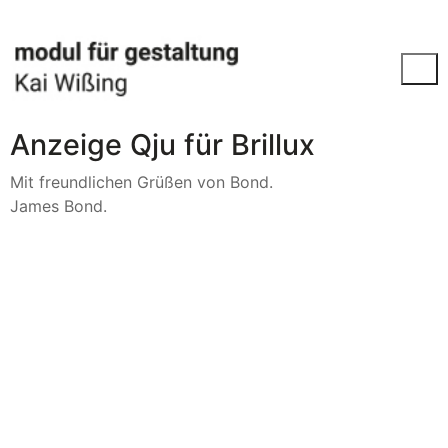
Anzeige Qju für Brillux
Mit freundlichen Grüßen von Bond.
James Bond.