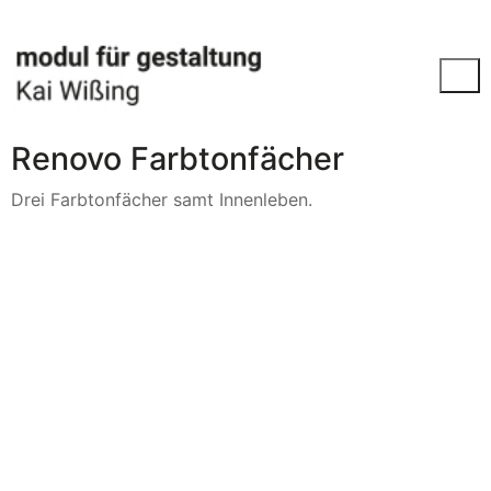
Renovo Farbtonfächer
Drei Farbtonfächer samt Innenleben.